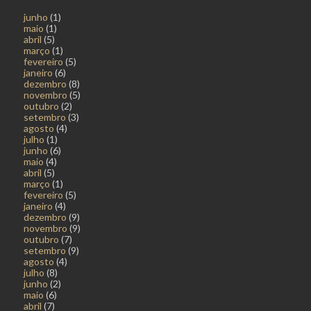
junho
(1)
maio
(1)
abril
(5)
março
(1)
fevereiro
(5)
janeiro
(6)
dezembro
(8)
novembro
(5)
outubro
(2)
setembro
(3)
agosto
(4)
julho
(1)
junho
(6)
maio
(4)
abril
(5)
março
(1)
fevereiro
(5)
janeiro
(4)
dezembro
(9)
novembro
(9)
outubro
(7)
setembro
(9)
agosto
(4)
julho
(8)
junho
(2)
maio
(6)
abril
(7)