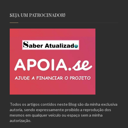
SEJA UM PATROCINADOR!
Todos os artigos contidos neste Blog são da minha exclusiva
autoria, sendo expressamente proibido a reprodução dos
mesmos em qualquer veículo ou espaço sem a minha
autorização.