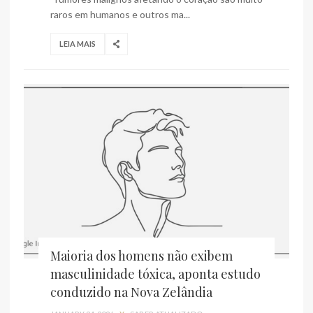
raros em humanos e outros ma...
LEIA MAIS
Maioria dos homens não exibem
masculinidade tóxica, aponta estudo
conduzido na Nova Zelândia