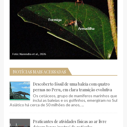
NOTÍCIAS MAIS ACESSADAS
Descoberto fóssil de uma baleia com quatro
pernas no Peru, em clara transição evolutiva
Os cetáceos, grupo de mamíferos marinhos que
inclui as baleias e os golfinhos, emergiram no Sul
Asiático há cerca de 50 milhões de anos, ...
Praticantes de atividades físicas ao ar livre