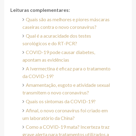
Leituras complementares:
Quais são as melhores e piores máscaras
caseiras contra o novo coronavírus?
Qual é a acuracidade dos testes
sorológicos e do RT-PCR?
COVID-19 pode causar diabetes,
apontam as evidências
A Ivermectina é eficaz para o tratamento
da COVID-19?
Amamentação, esgoto e atividade sexual
transmitem o novo coronavírus?
Quais os sintomas da COVID-19?
Afinal, o novo coronavírus foi criado em
um laboratório da China?
Como a COVID-19 mata? Incerteza traz
grave alerta para tratamentos utilizados a