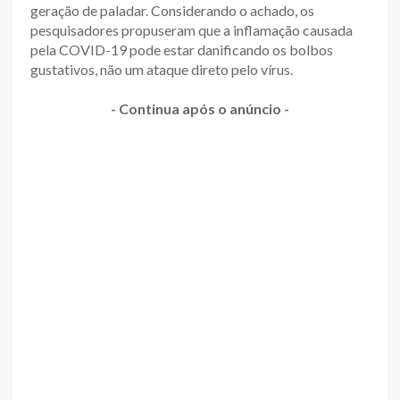
geração de paladar. Considerando o achado, os
pesquisadores propuseram que a inflamação causada
pela COVID-19 pode estar danificando os bolbos
gustativos, não um ataque direto pelo vírus.
- Continua após o anúncio -