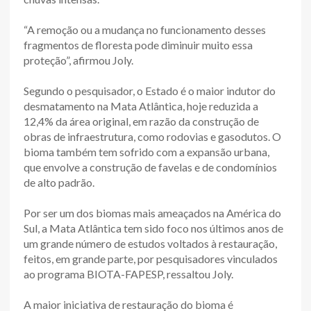
“A remoção ou a mudança no funcionamento desses
fragmentos de floresta pode diminuir muito essa
proteção”, afirmou Joly.
Segundo o pesquisador, o Estado é o maior indutor do
desmatamento na Mata Atlântica, hoje reduzida a
12,4% da área original, em razão da construção de
obras de infraestrutura, como rodovias e gasodutos. O
bioma também tem sofrido com a expansão urbana,
que envolve a construção de favelas e de condomínios
de alto padrão.
Por ser um dos biomas mais ameaçados na América do
Sul, a Mata Atlântica tem sido foco nos últimos anos de
um grande número de estudos voltados à restauração,
feitos, em grande parte, por pesquisadores vinculados
ao programa BIOTA-FAPESP, ressaltou Joly.
A maior iniciativa de restauração do bioma é