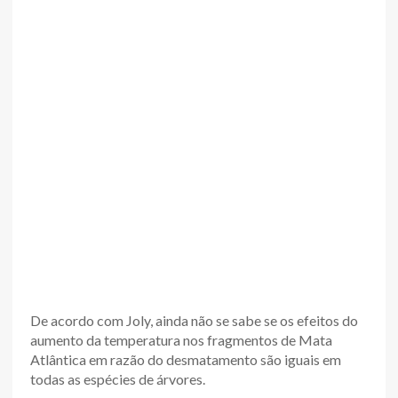
De acordo com Joly, ainda não se sabe se os efeitos do
aumento da temperatura nos fragmentos de Mata
Atlântica em razão do desmatamento são iguais em
todas as espécies de árvores.