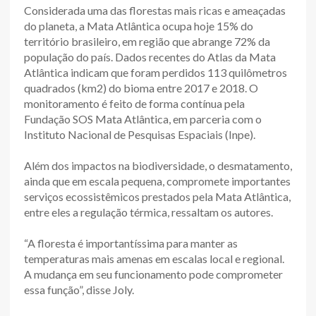
Considerada uma das florestas mais ricas e ameaçadas
do planeta, a Mata Atlântica ocupa hoje 15% do
território brasileiro, em região que abrange 72% da
população do país. Dados recentes do Atlas da Mata
Atlântica indicam que foram perdidos 113 quilômetros
quadrados (km2) do bioma entre 2017 e 2018. O
monitoramento é feito de forma contínua pela
Fundação SOS Mata Atlântica, em parceria com o
Instituto Nacional de Pesquisas Espaciais (Inpe).
Além dos impactos na biodiversidade, o desmatamento,
ainda que em escala pequena, compromete importantes
serviços ecossistêmicos prestados pela Mata Atlântica,
entre eles a regulação térmica, ressaltam os autores.
“A floresta é importantíssima para manter as
temperaturas mais amenas em escalas local e regional.
A mudança em seu funcionamento pode comprometer
essa função”, disse Joly.