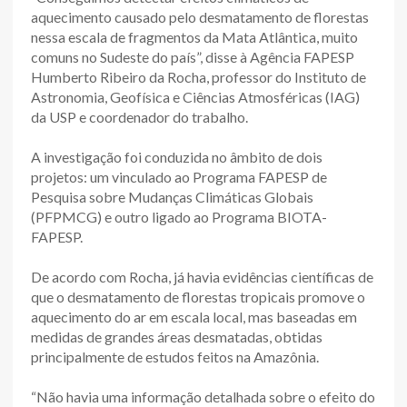
aquecimento causado pelo desmatamento de florestas
nessa escala de fragmentos da Mata Atlântica, muito
comuns no Sudeste do país”, disse à Agência FAPESP
Humberto Ribeiro da Rocha, professor do Instituto de
Astronomia, Geofísica e Ciências Atmosféricas (IAG)
da USP e coordenador do trabalho.
A investigação foi conduzida no âmbito de dois
projetos: um vinculado ao Programa FAPESP de
Pesquisa sobre Mudanças Climáticas Globais
(PFPMCG) e outro ligado ao Programa BIOTA-
FAPESP.
De acordo com Rocha, já havia evidências científicas de
que o desmatamento de florestas tropicais promove o
aquecimento do ar em escala local, mas baseadas em
medidas de grandes áreas desmatadas, obtidas
principalmente de estudos feitos na Amazônia.
“Não havia uma informação detalhada sobre o efeito do