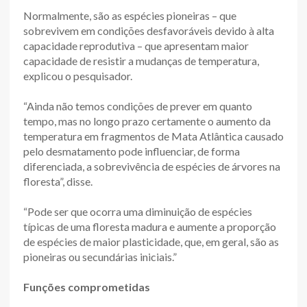
Normalmente, são as espécies pioneiras – que
sobrevivem em condições desfavoráveis devido à alta
capacidade reprodutiva – que apresentam maior
capacidade de resistir a mudanças de temperatura,
explicou o pesquisador.
“Ainda não temos condições de prever em quanto
tempo, mas no longo prazo certamente o aumento da
temperatura em fragmentos de Mata Atlântica causado
pelo desmatamento pode influenciar, de forma
diferenciada, a sobrevivência de espécies de árvores na
floresta”, disse.
“Pode ser que ocorra uma diminuição de espécies
típicas de uma floresta madura e aumente a proporção
de espécies de maior plasticidade, que, em geral, são as
pioneiras ou secundárias iniciais.”
Funções comprometidas