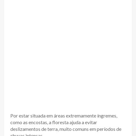
Por estar situada em áreas extremamente íngremes,
como as encostas, a floresta ajuda a evitar
deslizamentos de terra, muito comuns em períodos de
chuvas intensas.