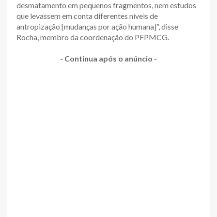
desmatamento em pequenos fragmentos, nem estudos
que levassem em conta diferentes níveis de
antropização [mudanças por ação humana]”, disse
Rocha, membro da coordenação do PFPMCG.
- Continua após o anúncio -