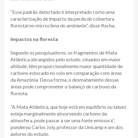
“Esse padrão detectado é interpretado como uma
caracterização de impacto da perda de cobertura
florestal no microclima do ambiente”, disse Rocha.
Impactos na floresta
Segundo os pesquisadores, os fragmentos de Mata
Atlântica abrangidos pelo estudo, situados em maior
altitude, têm proporcionalmente maior quantidade de
carbono estocado no solo em comparação com áreas
da Amazônia. Dessa forma, o desmatamento dessas
áreas pode comprometer o balanço de carbono da
floresta.
“A Mata Atlântica, que hoje está em equilíbrio ou talvez
esteja marginalmente absorvendo carbono da
atmosfera, pode passar a ser uma fonte emissora”,
ponderou Carlos Joly, professor da Unicamp e um dos
autores do estudo.