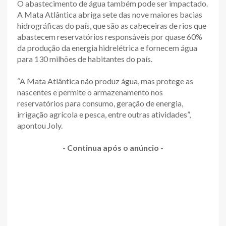
O abastecimento de água também pode ser impactado.
A Mata Atlântica abriga sete das nove maiores bacias
hidrográficas do país, que são as cabeceiras de rios que
abastecem reservatórios responsáveis por quase 60%
da produção da energia hidrelétrica e fornecem água
para 130 milhões de habitantes do país.
“A Mata Atlântica não produz água, mas protege as
nascentes e permite o armazenamento nos
reservatórios para consumo, geração de energia,
irrigação agrícola e pesca, entre outras atividades”,
apontou Joly.
- Continua após o anúncio -