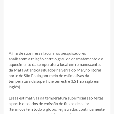
A fim de suprir essa lacuna, os pesquisadores
analisaram a relação entre o grau de desmatamento e o
aquecimento da temperatura local em remanescentes
da Mata Atlântica situados na Serra do Mar, no litoral
norte de São Paulo, por meio de estimativas da
temperatura da superfície terrestre (LST, na sigla em
inglês).
Essas estimativas da temperatura superficial são feitas
a partir de dados de emissão de fluxos de calor
(térmicos) em todo o globo, registrados continuamente