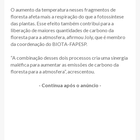
O aumento da temperatura nesses fragmentos de
floresta afeta mais a respiração do que a fotossíntese
das plantas. Esse efeito também contribui para a
liberação de maiores quantidades de carbono da
floresta para a atmosfera, afirmou Joly, que é membro
da coordenação do BIOTA-FAPESP.
“A combinação desses dois processos cria uma sinergia
maléfica para aumentar as emissões de carbono da
floresta para a atmosfera”, acrescentou.
- Continua após o anúncio -