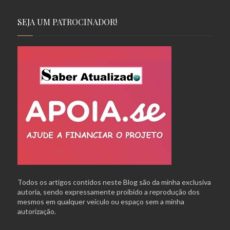
SEJA UM PATROCINADOR!
Todos os artigos contidos neste Blog são da minha exclusiva
autoria, sendo expressamente proibido a reprodução dos
mesmos em qualquer veículo ou espaço sem a minha
autorização.