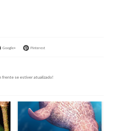
Google+
Pinterest
frente se estiver atualizado!