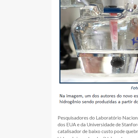
Pesquisadores do Laboratório Nacion
dos EUA e da Universidade de Stanfor
catalisador de baixo custo pode quebr