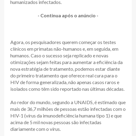
humanizados infectados.
- Continua após o anúncio -
Agora, os pesquisadores querem começar os testes
clínicos em primatas não-humanos e, em seguida, em
humanos. Caso o sucesso seja replicado e novas
otimizações sejam feitas para aumentar a eficiência da
nova estratégia de tratamento, podemos estar diante
do primeiro tratamento que oferece real cura para o
HIV de forma generalizada, não apenas casos raros e
isolados como têm sido reportado nas últimas décadas.
Ao redor do mundo, segundo a UNAIDS, é estimado que
mais de 36,7 milhões de pessoas estão infectadas com o
HIV-1 (vírus da imunodeficiência humana tipo 1) e que
acima de 5 mil novas pessoas são infectadas
diariamente com o vírus.