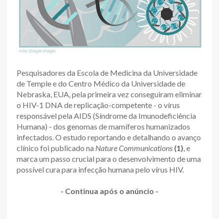
Pesquisadores da Escola de Medicina da Universidade
de Temple e do Centro Médico da Universidade de
Nebraska, EUA, pela primeira vez conseguiram eliminar
o HIV-1 DNA de replicação-competente - o vírus
responsável pela AIDS (Síndrome da Imunodeficiência
Humana) - dos genomas de mamíferos humanizados
infectados. O estudo reportando e detalhando o avanço
clínico foi publicado na
Nature Communications
(1)
, e
marca um passo crucial para o desenvolvimento de uma
possível cura para infecção humana pelo vírus HIV.
- Continua após o anúncio -