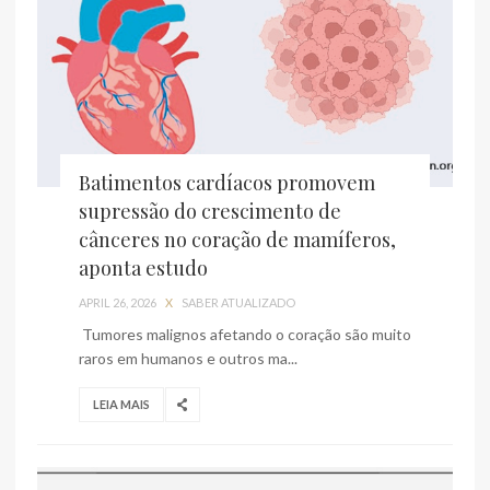
Batimentos cardíacos promovem
supressão do crescimento de
cânceres no coração de mamíferos,
aponta estudo
APRIL 26, 2026
X
SABER ATUALIZADO
Tumores malignos afetando o coração são muito
raros em humanos e outros ma...
LEIA MAIS