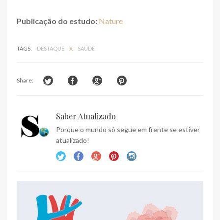
Publicação do estudo:
Nature
TAGS:
DESTAQUE
X
SAÚDE
Share:
Saber Atualizado
Porque o mundo só segue em frente se estiver
atualizado!