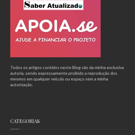
Todos os artigos contidos neste Blog são da minha exclusiva
autoria, sendo expressamente proibido a reprodução dos
mesmos em qualquer veículo ou espaço sem a minha
autorização.
CATEGORIAS