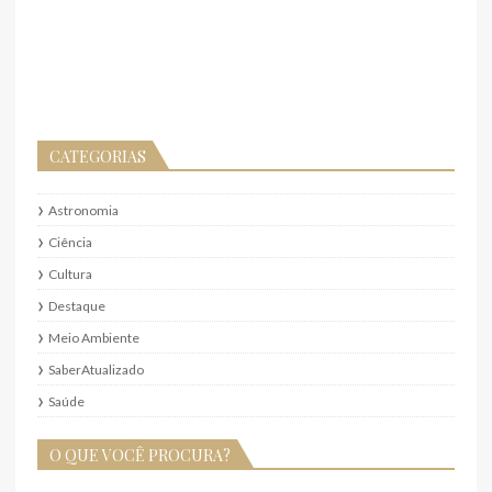
CATEGORIAS
Astronomia
Ciência
Cultura
Destaque
Meio Ambiente
SaberAtualizado
Saúde
O QUE VOCÊ PROCURA?