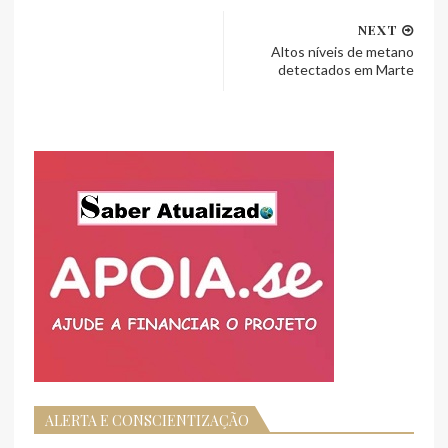
NEXT
Altos níveis de metano
detectados em Marte
ALERTA E CONSCIENTIZAÇÃO