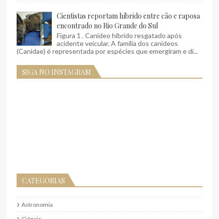
Cientistas reportam híbrido entre cão e raposa
encontrado no Rio Grande do Sul
Figura 1 . Canídeo híbrido resgatado após
acidente veicular. A família dos canídeos
(Canidae) é representada por espécies que emergiram e di...
SIGA NO INSTAGRAM
CATEGORIAS
Astronomia
Ciência