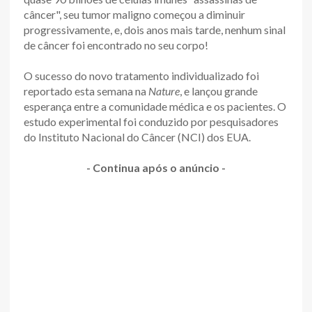
câncer", seu tumor maligno começou a diminuir
progressivamente, e, dois anos mais tarde, nenhum sinal
de câncer foi encontrado no seu corpo!
O sucesso do novo tratamento individualizado foi
reportado esta semana na
Nature
, e lançou grande
esperança entre a comunidade médica e os pacientes. O
estudo experimental foi conduzido por pesquisadores
do Instituto Nacional do Câncer (NCI) dos EUA.
- Continua após o anúncio -