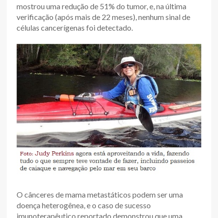
mostrou uma redução de 51% do tumor, e, na última
verificação (após mais de 22 meses), nenhum sinal de
células cancerígenas foi detectado.
O cânceres de mama metastáticos podem ser uma
doença heterogênea, e o caso de sucesso
imunoterapêutico reportado demonstrou que uma