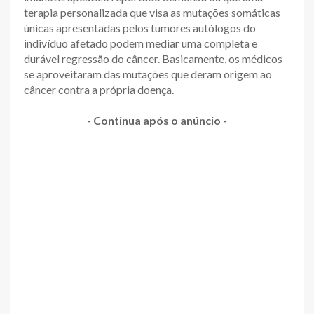
terapia personalizada que visa as mutações somáticas
únicas apresentadas pelos tumores autólogos do
indivíduo afetado podem mediar uma completa e
durável regressão do câncer. Basicamente, os médicos
se aproveitaram das mutações que deram origem ao
câncer contra a própria doença.
- Continua após o anúncio -