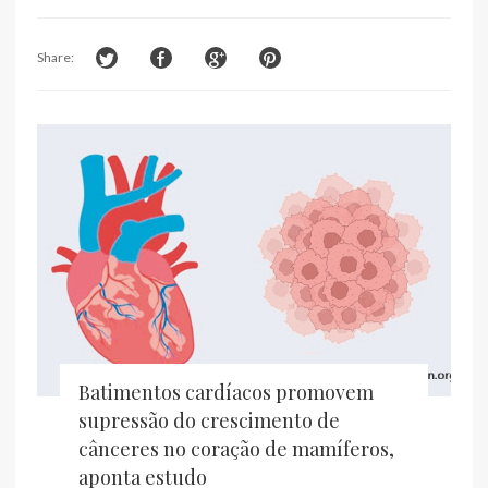
Share:
Batimentos cardíacos promovem
supressão do crescimento de
cânceres no coração de mamíferos,
aponta estudo