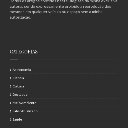
Todos os artigos contidos neste Blog são da minha exclusiva
autoria, sendo expressamente proibido a reprodução dos
mesmos em qualquer veículo ou espaço sem a minha
autorização.
CATEGORIAS
Astronomia
Ciência
Cultura
Destaque
Meio Ambiente
SaberAtualizado
Saúde