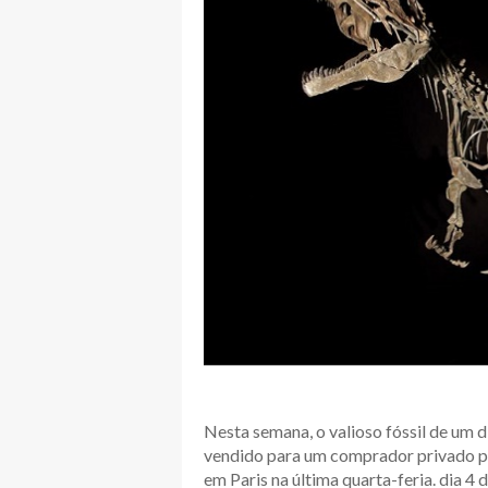
Nesta semana, o valioso fóssil de um 
vendido para um comprador privado p
em Paris na última quarta-feria. dia 4 