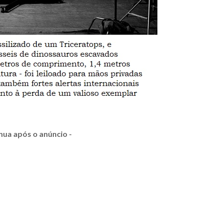
nua após o anúncio -