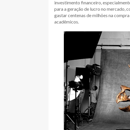
investimento financeiro, especialmen
para a geração de lucro no mercado, c
gastar centenas de milhões na compra 
acadêmicos.