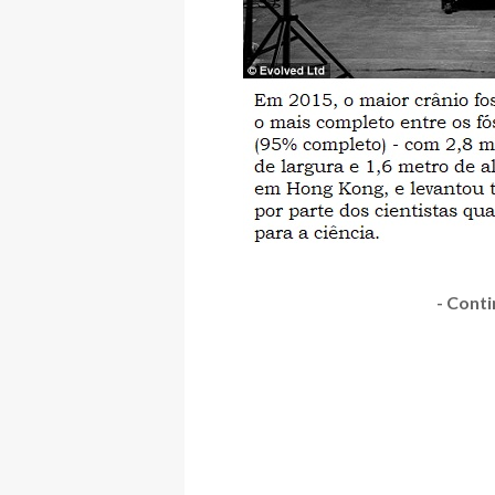
- Conti