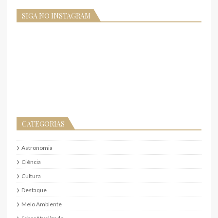
SIGA NO INSTAGRAM
CATEGORIAS
Astronomia
Ciência
Cultura
Destaque
Meio Ambiente