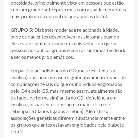
obesidade, principalmente vista em pessoas que estão
com um grande sobrepeso mas com a saúde metabólica
mais próxima do normal do que aqueles do G3.
GRUPO 5:
Diabetes moderada relacionada à idade,
onde os pacientes desenvolvem os sintomas quando
eles estão significativamente mais velhos do que as
pessoas nos outros grupos e com os sintomas tendendo
a ser os menos problemáticos.
Em particular, indivíduos no G3 (mais resistentes à
insulina) possuem um risco significativamente maior de
complicações renais do que os indivíduos englobados
pelo G4 e pelo G5, mas, mesmo assim, atualmente são
tratados de forma similar. Já no G2 (deficiência em
insulina), os pacientes possuem o maior risco de
retinopatia (danos ligados à retina). Além disso,
associações genéticas diferem substancialmente entre
os grupos que antes estavam englobados pela diabete
tipo 2.