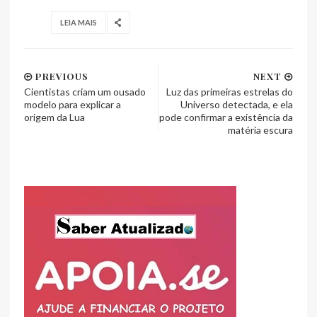
LEIA MAIS
PREVIOUS
NEXT
Cientistas criam um ousado
Luz das primeiras estrelas do
modelo para explicar a
Universo detectada, e ela
origem da Lua
pode confirmar a existência da
matéria escura