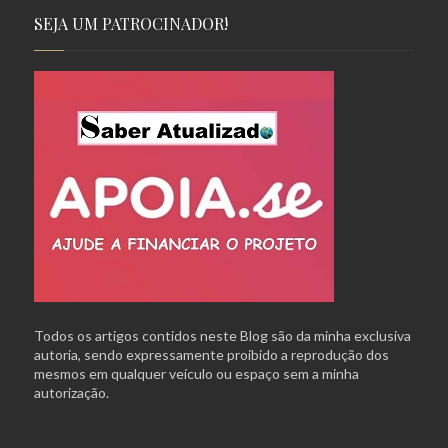
SEJA UM PATROCINADOR!
Todos os artigos contidos neste Blog são da minha exclusiva
autoria, sendo expressamente proibido a reprodução dos
mesmos em qualquer veículo ou espaço sem a minha
autorização.