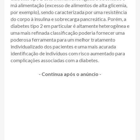
má alimentação (excesso de alimentos de alta glicemia,
por exemplo), sendo caracterizada por uma resistência
do corpo à insulina e sobrecarga pancreática. Porém, a
diabetes tipo 2 em particular é altamente heterogênea e
uma mais refinada classificação poderia fornecer uma
poderosa ferramenta para um melhor tratamento
individualizado dos pacientes e uma mais acurada
identificação de indivíduos com risco aumentado para
complicações associadas com a diabetes.
- Continua após o anúncio -