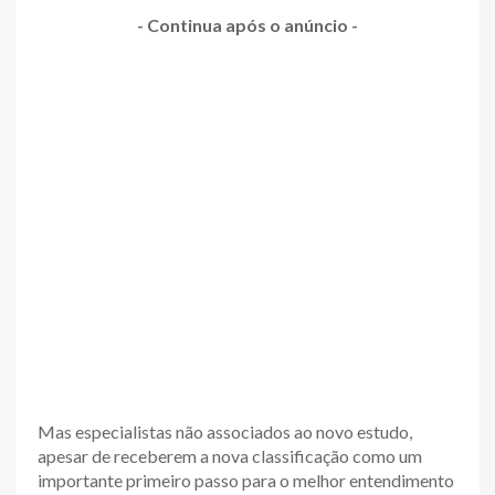
- Continua após o anúncio -
Mas especialistas não associados ao novo estudo,
apesar de receberem a nova classificação como um
importante primeiro passo para o melhor entendimento