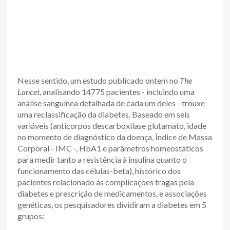
Nesse sentido, um estudo publicado ontem no
The
Lancet
, analisando 14775 pacientes - incluindo uma
análise sanguínea detalhada de cada um deles - trouxe
uma reclassificação da diabetes. Baseado em seis
variáveis (anticorpos descarboxilase glutamato, idade
no momento de diagnóstico da doença, Índice de Massa
Corporal - IMC -, HbA1 e parâmetros homeostáticos
para medir tanto a resistência à insulina quanto o
funcionamento das células-beta), histórico dos
pacientes relacionado às complicações tragas pela
diabetes e prescrição de medicamentos, e associações
genéticas, os pesquisadores dividiram a diabetes em 5
grupos: