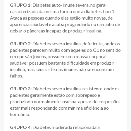
GRUPO 1:
Diabetes auto-imune severa, no geral
caracterizada da mesma forma que a diabetes tipo 1.
Ataca as pessoas quando elas estão muito novas, de
aparência saudável e acaba progredindo no caminho de
deixar o pâncreas incapaz de produzir insulina.
GRUPO 2:
Diabetes severa insulina-deficiente, onde os
pacientes parecem muito com aqueles do G1 no sentido
em que são jovens, possuem uma massa corporal
saudável, possuem bastante dificuldade em produzir
insulina, mas seus sistemas imunes não se encontram
falhos.
GRUPO 3:
Diabetes severa insulina-resistente, onde os
pacientes geralmente estão com sobrepeso e
produzindo normalmente insulina, apesar do corpo não
estar mais respondendo com mínima eficiência ao
hormônio.
GRUPO 4:
Diabetes moderada relacionada à