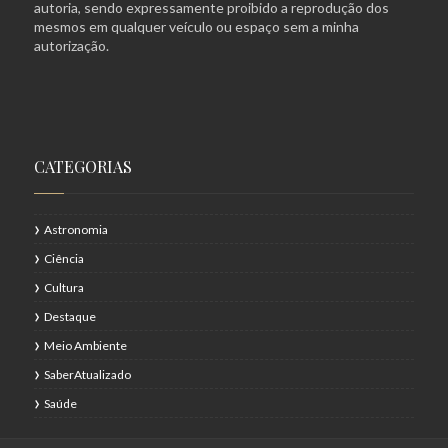
autoria, sendo expressamente proibido a reprodução dos
mesmos em qualquer veículo ou espaço sem a minha
autorização.
CATEGORIAS
Astronomia
Ciência
Cultura
Destaque
Meio Ambiente
SaberAtualizado
Saúde