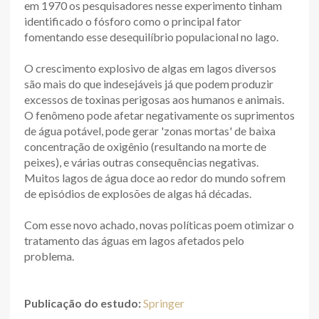
em 1970 os pesquisadores nesse experimento tinham
identificado o fósforo como o principal fator
fomentando esse desequilíbrio populacional no lago.
O crescimento explosivo de algas em lagos diversos
são mais do que indesejáveis já que podem produzir
excessos de toxinas perigosas aos humanos e animais.
O fenômeno pode afetar negativamente os suprimentos
de água potável, pode gerar 'zonas mortas' de baixa
concentração de oxigênio (resultando na morte de
peixes), e várias outras consequências negativas.
Muitos lagos de água doce ao redor do mundo sofrem
de episódios de explosões de algas há décadas.
Com esse novo achado, novas políticas poem otimizar o
tratamento das águas em lagos afetados pelo
problema.
Publicação do estudo:
Springer