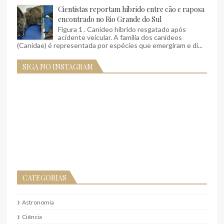
Cientistas reportam híbrido entre cão e raposa
encontrado no Rio Grande do Sul
Figura 1 . Canídeo híbrido resgatado após
acidente veicular. A família dos canídeos
(Canidae) é representada por espécies que emergiram e di...
SIGA NO INSTAGRAM
CATEGORIAS
Astronomia
Ciência