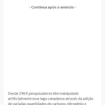
- Continua após o anúncio -
Desde 1969, pesquisadores têm manipulado
artificialmente esse lago canadense através da adição
de variadas quantidades de carbono, nitrogênio e