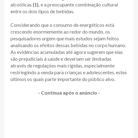
alcoólicas
(1),
e a preocupante combinação cultural
entre os dois tipos de bebidas.
Considerando que o consumo de energéticos está
crescendo enormemente ao redor do mundo, os
pesquisadores urgem que mais estudos sejam feitos
analisando os efeitos dessas bebidas no corpo humano.
As evidências acumuladas até agora sugerem que elas
são prejudiciais à saúde e deveriam ser limitadas
através de regulações mais rígidas, especialmente
restringindo a venda para crianças e adolescentes, estes
últimos os quais parte importante do público alvo.
- Continua após o anúncio -