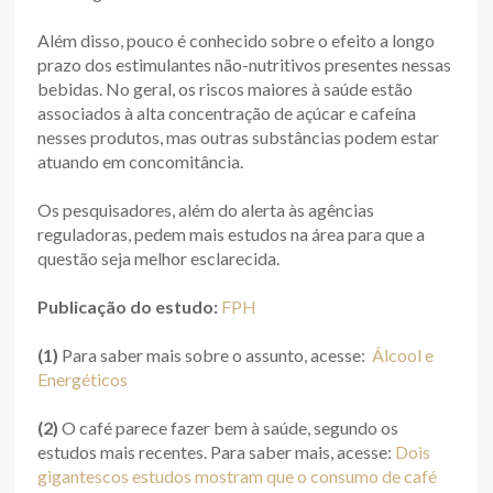
Além disso, pouco é conhecido sobre o efeito a longo
prazo dos estimulantes não-nutritivos presentes nessas
bebidas. No geral, os riscos maiores à saúde estão
associados à alta concentração de açúcar e cafeína
nesses produtos, mas outras substâncias podem estar
atuando em concomitância.
Os pesquisadores, além do alerta às agências
reguladoras, pedem mais estudos na área para que a
questão seja melhor esclarecida.
Publicação do estudo:
FPH
(1)
Para saber mais sobre o assunto, acesse:
Álcool e
Energéticos
(2)
O café parece fazer bem à saúde, segundo os
estudos mais recentes. Para saber mais, acesse:
Dois
gigantescos estudos mostram que o consumo de café