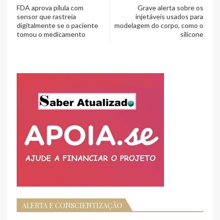
FDA aprova pílula com
Grave alerta sobre os
sensor que rastreia
injetáveis usados para
digitalmente se o paciente
modelagem do corpo, como o
tomou o medicamento
silicone
ALERTA E CONSCIENTIZAÇÃO