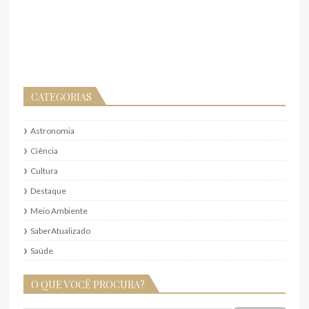
CATEGORIAS
Astronomia
Ciência
Cultura
Destaque
Meio Ambiente
SaberAtualizado
Saúde
O QUE VOCÊ PROCURA?