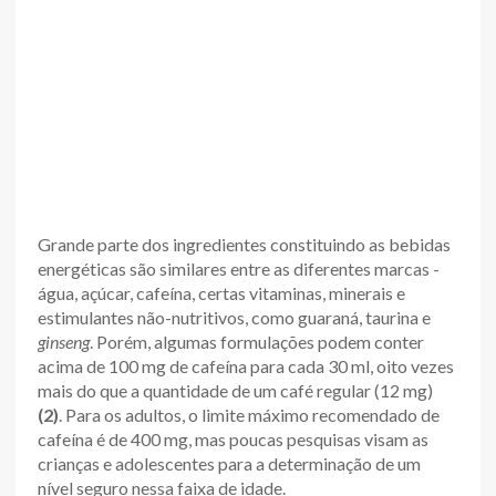
Grande parte dos ingredientes constituindo as bebidas
energéticas são similares entre as diferentes marcas -
água, açúcar, cafeína, certas vitaminas, minerais e
estimulantes não-nutritivos, como guaraná, taurina e
ginseng
. Porém, algumas formulações podem conter
acima de 100 mg de cafeína para cada 30 ml, oito vezes
mais do que a quantidade de um café regular (12 mg)
(2)
. Para os adultos, o limite máximo recomendado de
cafeína é de 400 mg, mas poucas pesquisas visam as
crianças e adolescentes para a determinação de um
nível seguro nessa faixa de idade.