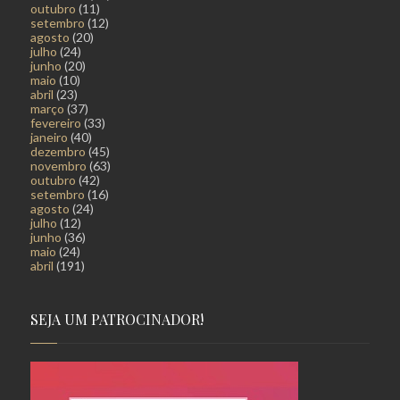
outubro
(11)
setembro
(12)
agosto
(20)
julho
(24)
junho
(20)
maio
(10)
abril
(23)
março
(37)
fevereiro
(33)
janeiro
(40)
dezembro
(45)
novembro
(63)
outubro
(42)
setembro
(16)
agosto
(24)
julho
(12)
junho
(36)
maio
(24)
abril
(191)
SEJA UM PATROCINADOR!