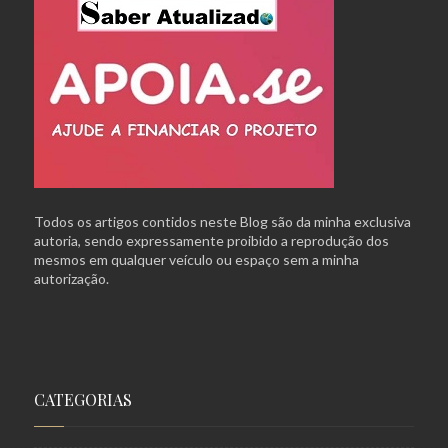
Todos os artigos contidos neste Blog são da minha exclusiva
autoria, sendo expressamente proibido a reprodução dos
mesmos em qualquer veículo ou espaço sem a minha
autorização.
CATEGORIAS