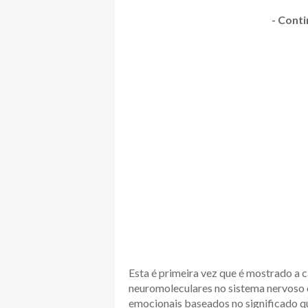
- Conti
Esta é primeira vez que é mostrado a 
neuromoleculares no sistema nervoso c
emocionais baseados no significado qu