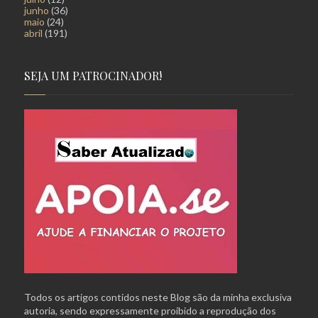
junho
(36)
maio
(24)
abril
(191)
SEJA UM PATROCINADOR!
Todos os artigos contidos neste Blog são da minha exclusiva
autoria, sendo expressamente proibido a reprodução dos