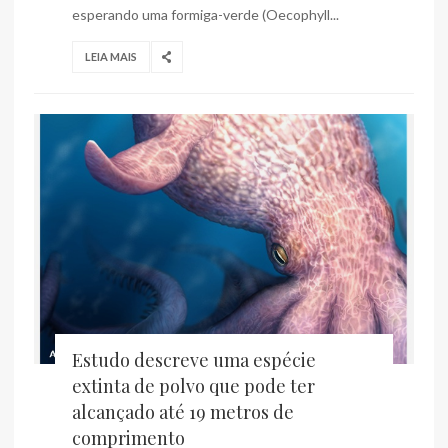
esperando uma formiga-verde (Oecophyll...
LEIA MAIS
Estudo descreve uma espécie
extinta de polvo que pode ter
alcançado até 19 metros de
comprimento