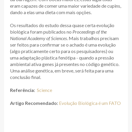
eram capazes de comer uma maior variedade de cupins,
dando a elas uma dieta com mais opções.
Os resultados do estudo dessa quase certa evolução
biológica foram publicados no
Proceedings of the
National Academy of Sciences
. Mais trabalhos precisam
ser feitos para confirmar se o achado é uma evolução
(algo praticamente certo para os pesquisadores) ou
uma adaptação plástica fenótipa - quando a pressão
ambiental ativa genes já presentes no código genético.
Uma análise genética, em breve, será feita para uma
conclusão final.
Referência:
Science
Artigo Recomendado:
Evolução Biológica é um FATO