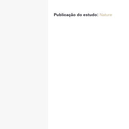
Publicação do estudo: 
Nature