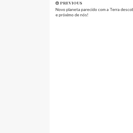
PREVIOUS
Novo planeta parecido com a Terra desco
e próximo de nós!