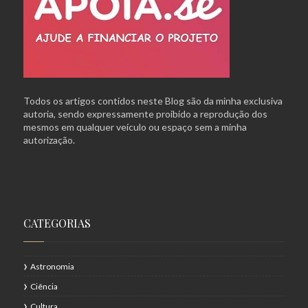
Todos os artigos contidos neste Blog são da minha exclusiva
autoria, sendo expressamente proibido a reprodução dos
mesmos em qualquer veículo ou espaço sem a minha
autorização.
CATEGORIAS
Astronomia
Ciência
Cultura