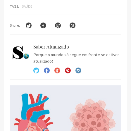
TAGS:
SAÚDE
Share:
Saber Atualizado
Porque o mundo só segue em frente se estiver
atualizado!