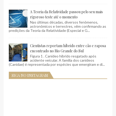
A Teoria da Relatividade passou pelo seu mais
rigoroso teste até o momento
Nas últimas décadas, diversos fenômenos,
astronômicos e terrestres, vêm confirmando as
predições da Teoria da Relatividade (Especial e G...
Cientistas reportam híbrido entre cão e raposa
encontrado no Rio Grande do Sul
Figura 1 . Canídeo híbrido resgatado após
acidente veicular. A família dos canídeos
(Canidae) é representada por espécies que emergiram e di...
SIGA NO INSTAGRAM