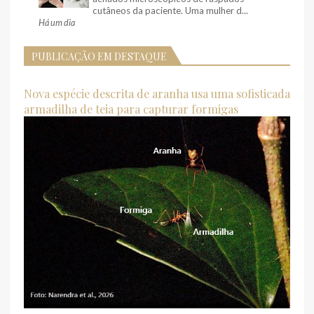
cutâneos da paciente. Uma mulher d...
Há um dia
PUBLICAÇÃO EM DESTAQUE
Nova espécie descrita de aranha usa uma sofisticada
armadilha de teia para capturar formigas