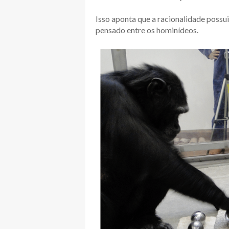
Isso aponta que a racionalidade possu
pensado entre os hominídeos.