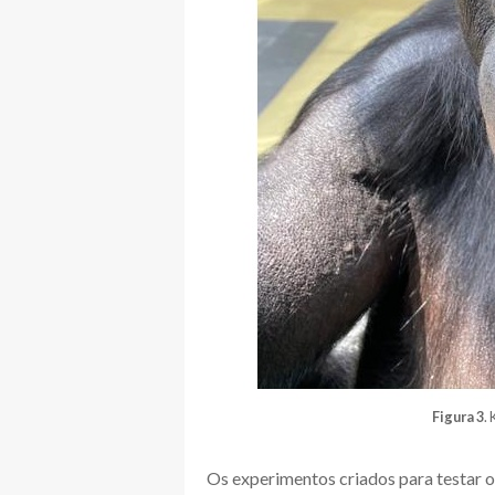
Figura 3
.
Os experimentos criados para testar 