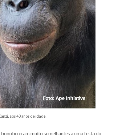
 Kanzi, aos 43 anos de idade.
o bonobo eram muito semelhantes a uma festa do