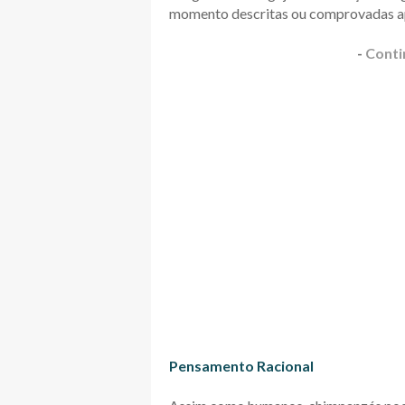
momento descritas ou comprovadas ap
-
Conti
Pensamento Racional