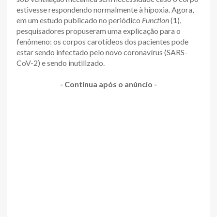
estivesse respondendo normalmente à hipoxia. Agora,
em um estudo publicado no periódico
Function
(
1
),
pesquisadores propuseram uma explicação para o
fenômeno: os corpos carotídeos dos pacientes pode
estar sendo infectado pelo novo coronavírus (SARS-
CoV-2) e sendo inutilizado.
- Continua após o anúncio -