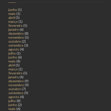
junho
(1)
maio
(1)
abril
(5)
março
(1)
fevereiro
(5)
janeiro
(6)
dezembro
(8)
novembro
(5)
outubro
(2)
setembro
(3)
agosto
(4)
julho
(1)
junho
(6)
maio
(4)
abril
(5)
março
(1)
fevereiro
(5)
janeiro
(4)
dezembro
(9)
novembro
(9)
outubro
(7)
setembro
(9)
agosto
(4)
julho
(8)
junho
(2)
maio
(6)