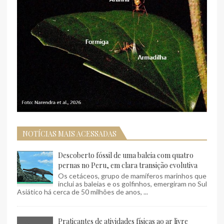
NOTÍCIAS MAIS ACESSADAS
Descoberto fóssil de uma baleia com quatro
pernas no Peru, em clara transição evolutiva
Os cetáceos, grupo de mamíferos marinhos que
inclui as baleias e os golfinhos, emergiram no Sul
Asiático há cerca de 50 milhões de anos, ...
Praticantes de atividades físicas ao ar livre