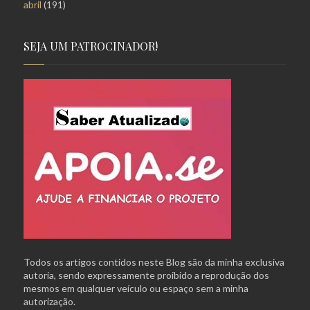
abril
(191)
SEJA UM PATROCINADOR!
Todos os artigos contidos neste Blog são da minha exclusiva
autoria, sendo expressamente proibido a reprodução dos
mesmos em qualquer veículo ou espaço sem a minha
autorização.