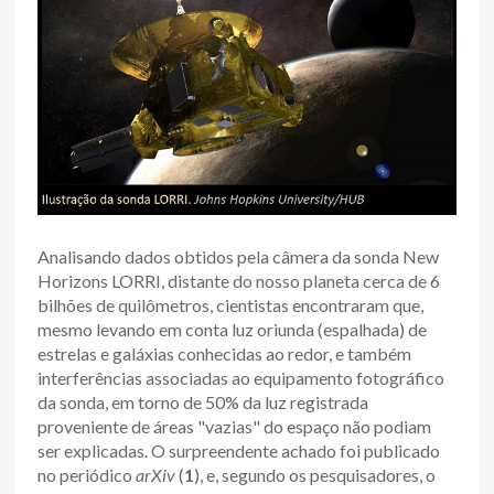
Analisando dados obtidos pela câmera da sonda New
Horizons LORRI, distante do nosso planeta cerca de 6
bilhões de quilômetros, cientistas encontraram que,
mesmo levando em conta luz oriunda (espalhada) de
estrelas e galáxias conhecidas ao redor, e também
interferências associadas ao equipamento fotográfico
da sonda, em torno de 50% da luz registrada
proveniente de áreas "vazias" do espaço não podiam
ser explicadas. O surpreendente achado foi publicado
no periódico
arXiv
(
1
), e, segundo os pesquisadores, o