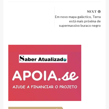
NEXT
Em novo mapa galáctico, Terra
está mais próxima de
supermassivo buraco negro