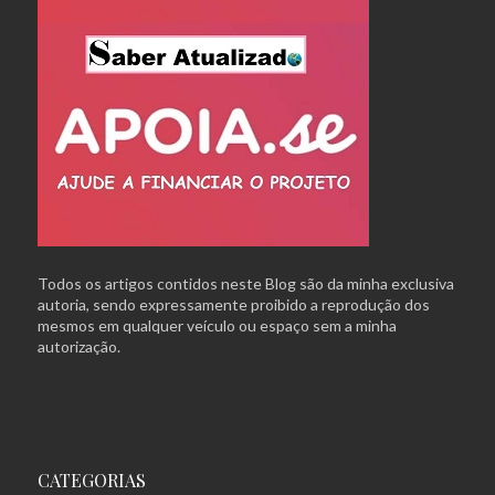
Todos os artigos contidos neste Blog são da minha exclusiva
autoria, sendo expressamente proibido a reprodução dos
mesmos em qualquer veículo ou espaço sem a minha
autorização.
CATEGORIAS