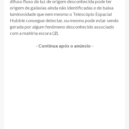
difuso fluxo de luz de origem desconhecida pode ter
origem de galáxias ainda não identificadas e de baixa
luminosidade que nem mesmo o Telescópio Espacial
Hubble consegue detectar, ou mesmo pode estar sendo
gerada por algum fenômeno desconhecido associado
com a matéria escura (
2
).
- Continua após o anúncio -