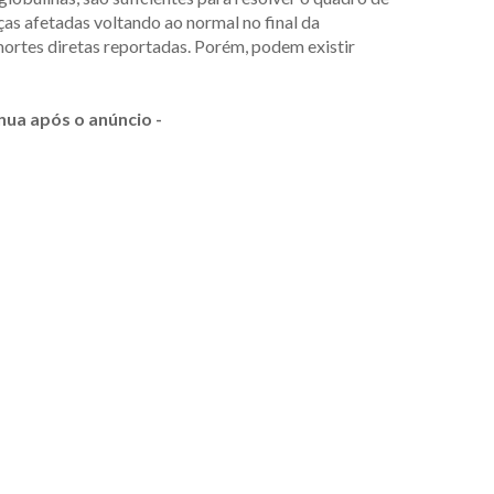
as afetadas voltando ao normal no final da
ortes diretas reportadas. Porém, podem existir
nua após o anúncio -