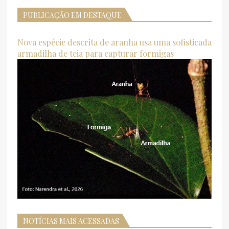
PUBLICAÇÃO EM DESTAQUE
Nova espécie descrita de aranha usa uma sofisticada
armadilha de teia para capturar formigas
NOTÍCIAS MAIS ACESSADAS