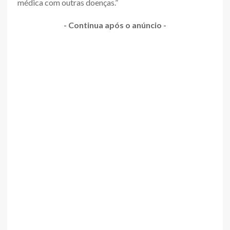
médica com outras doenças.”
- Continua após o anúncio -