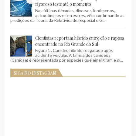
rigoroso teste até o momento
Nas últimas décadas, diversos fenômenos,
astronômicos e terrestres, vêm confirmando as
predições da Teoria da Relatividade (Especial e G...
Cientistas reportam híbrido entre cão e raposa
encontrado no Rio Grande do Sul
Figura 1 . Canídeo híbrido resgatado após
acidente veicular. A família dos canídeos
(Canidae) é representada por espécies que emergiram e di...
SIGA NO INSTAGRAM