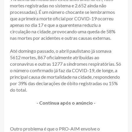
mortes registradas no sistema e 2.652 ainda não
processadas). É um número chocante se lembrarmos
que a primeira morte oficial por COVID-19 ocorreu
apenas no dia 17 e que a quarentena reduziu a
circulação na cidade, provocando uma queda de 58%
nas mortes por acidentes e outras causas externas.
Até domingo passado, o abril paulistano já somava
5612 mortes, 867 oficialmente atribuídas ao
coronavírus e outras 1277 a síndromes respiratórias. Só
o número confirmado já faz da COVID-19, de longe, a
principal causa de mortalidade na cidade, respondendo
por 39% das declarações de óbito registradas ou 15%
do total.
- Continua após o anúncio -
Outro problema é que o PRO-AIM envolve o