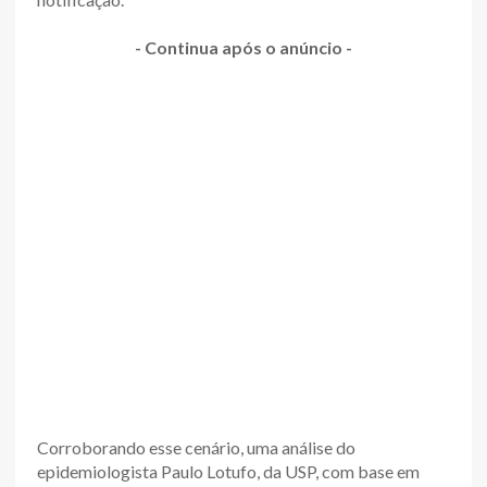
- Continua após o anúncio -
Corroborando esse cenário, uma análise do
epidemiologista Paulo Lotufo, da USP, com base em