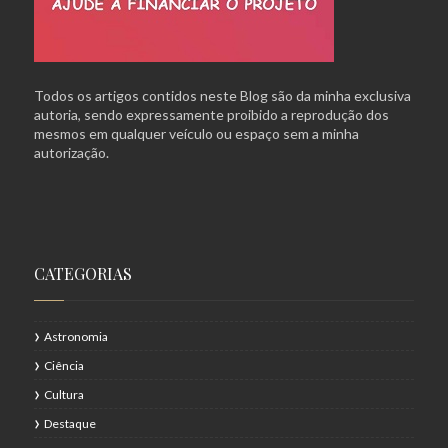
Todos os artigos contidos neste Blog são da minha exclusiva
autoria, sendo expressamente proibido a reprodução dos
mesmos em qualquer veículo ou espaço sem a minha
autorização.
CATEGORIAS
Astronomia
Ciência
Cultura
Destaque