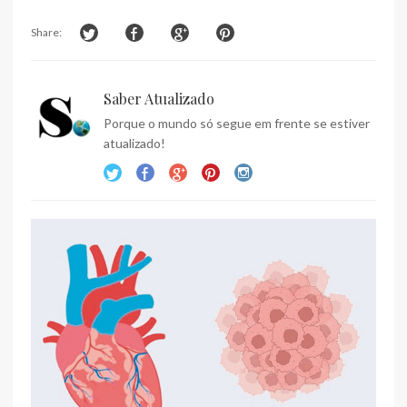
Share:
Saber Atualizado
Porque o mundo só segue em frente se estiver
atualizado!