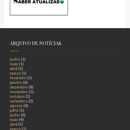
ARQUIVO DE NOTÍCIAS
junho
(1)
maio
(1)
abril
(5)
março
(1)
fevereiro
(5)
janeiro
(6)
dezembro
(8)
novembro
(5)
outubro
(2)
setembro
(3)
agosto
(4)
julho
(1)
junho
(6)
maio
(4)
abril
(5)
março
(1)