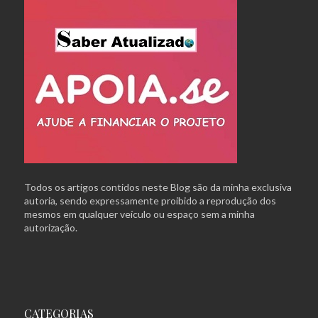
Todos os artigos contidos neste Blog são da minha exclusiva
autoria, sendo expressamente proibido a reprodução dos
mesmos em qualquer veículo ou espaço sem a minha
autorização.
CATEGORIAS