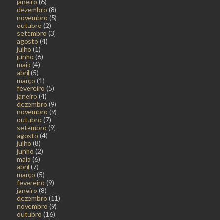
janeiro
(6)
dezembro
(8)
novembro
(5)
outubro
(2)
setembro
(3)
agosto
(4)
julho
(1)
junho
(6)
maio
(4)
abril
(5)
março
(1)
fevereiro
(5)
janeiro
(4)
dezembro
(9)
novembro
(9)
outubro
(7)
setembro
(9)
agosto
(4)
julho
(8)
junho
(2)
maio
(6)
abril
(7)
março
(5)
fevereiro
(9)
janeiro
(8)
dezembro
(11)
novembro
(9)
outubro
(16)