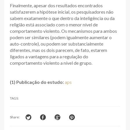
Finalmente, apesar dos resultados encontrados
satisfazerem a hipótese inicial, os pesquisadores não
sabem exatamente o que dentro da inteligência ou da
religião está associado com o menor nível de
comportamento violento. Os mecanismos para ambos
podem ser similares (podem igualmente aumentar o
auto-controle), ou podem ser substancialmente
diferentes, mas os dois parecem, de fato, estarem
ligados a vantagens para a regulação do
comportamento violento a nível de grupo.
(1) Publicação do estudo:
aps
TAGS:
Share: