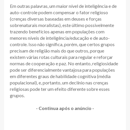
Em outras palavras, um maior nível de inteligência e de
auto-controle podem compensar o fator religioso
(crenças diversas baseadas em deuses e forças
sobrenaturais moralistas), este último possivelmente
trazendo benefícios apenas em populações com
menores níveis de inteligência/educação e de auto-
controle. Isso não significa, porém, que certos grupos
precisam de religião mais do que outros, porque
existem várias rotas culturais para regular e reforçar
normas de cooperação e paz. No entanto, religiosidade
pode ser diferencialmente vantajosa para populações
em diferentes graus de habilidade cognitiva (média
populacional), e, portanto, um declínio nas crenças
religiosas pode ter um efeito diferente sobre esses
grupos.
- Continua após o anúncio -