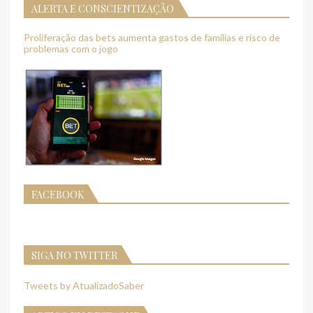
ALERTA E CONSCIENTIZAÇÃO
Proliferação das bets aumenta gastos de famílias e risco de
problemas com o jogo
FACEBOOK
SIGA NO TWITTER
Tweets by AtualizadoSaber