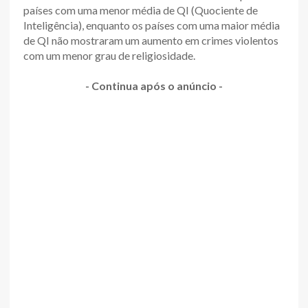
países com uma menor média de QI (Quociente de
Inteligência), enquanto os países com uma maior média
de QI não mostraram um aumento em crimes violentos
com um menor grau de religiosidade.
- Continua após o anúncio -