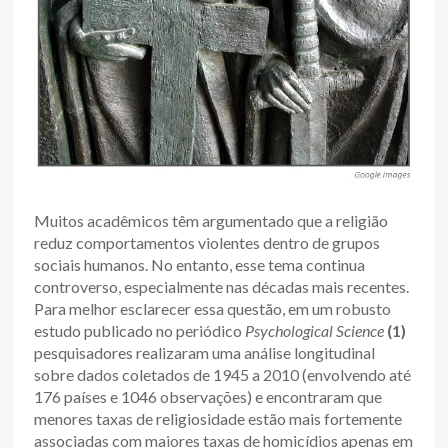
Muitos acadêmicos têm argumentado que a religião
reduz comportamentos violentes dentro de grupos
sociais humanos. No entanto, esse tema continua
controverso, especialmente nas décadas mais recentes.
Para melhor esclarecer essa questão, em um robusto
estudo publicado no periódico
Psychological Science
(1)
pesquisadores realizaram uma análise longitudinal
sobre dados coletados de 1945 a 2010 (envolvendo até
176 países e 1046 observações) e encontraram que
menores taxas de religiosidade estão mais fortemente
associadas com maiores taxas de homicídios apenas em