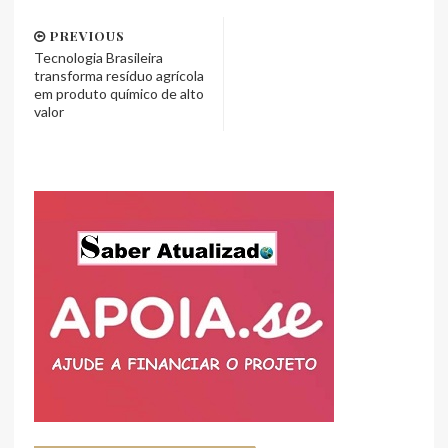
PREVIOUS
Tecnologia Brasileira
transforma resíduo agrícola
em produto químico de alto
valor