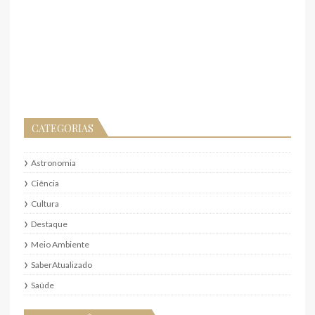
CATEGORIAS
Astronomia
Ciência
Cultura
Destaque
Meio Ambiente
SaberAtualizado
Saúde