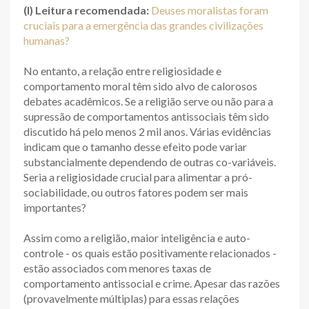
(I) Leitura recomendada:
Deuses moralistas foram
cruciais para a emergência das grandes civilizações
humanas?
No entanto, a relação entre religiosidade e
comportamento moral têm sido alvo de calorosos
debates acadêmicos. Se a religião serve ou não para a
supressão de comportamentos antissociais têm sido
discutido há pelo menos 2 mil anos. Várias evidências
indicam que o tamanho desse efeito pode variar
substancialmente dependendo de outras co-variáveis.
Seria a religiosidade crucial para alimentar a pró-
sociabilidade, ou outros fatores podem ser mais
importantes?
Assim como a religião, maior inteligência e auto-
controle - os quais estão positivamente relacionados -
estão associados com menores taxas de
comportamento antissocial e crime. Apesar das razões
(provavelmente múltiplas) para essas relações