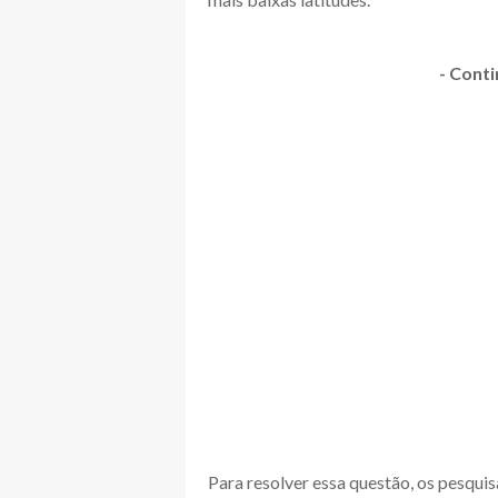
- Conti
Para resolver essa questão, os pesqui