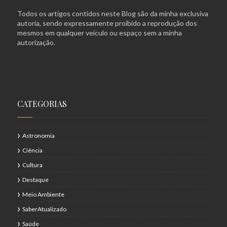
Todos os artigos contidos neste Blog são da minha exclusiva
autoria, sendo expressamente proibido a reprodução dos
mesmos em qualquer veículo ou espaço sem a minha
autorização.
CATEGORIAS
Astronomia
Ciência
Cultura
Destaque
Meio Ambiente
SaberAtualizado
Saúde