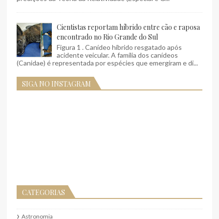
Cientistas reportam híbrido entre cão e raposa
encontrado no Rio Grande do Sul
Figura 1 . Canídeo híbrido resgatado após
acidente veicular. A família dos canídeos
(Canidae) é representada por espécies que emergiram e di...
SIGA NO INSTAGRAM
CATEGORIAS
Astronomia