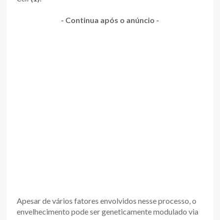
- Continua após o anúncio -
Apesar de vários fatores envolvidos nesse processo, o
envelhecimento pode ser geneticamente modulado via