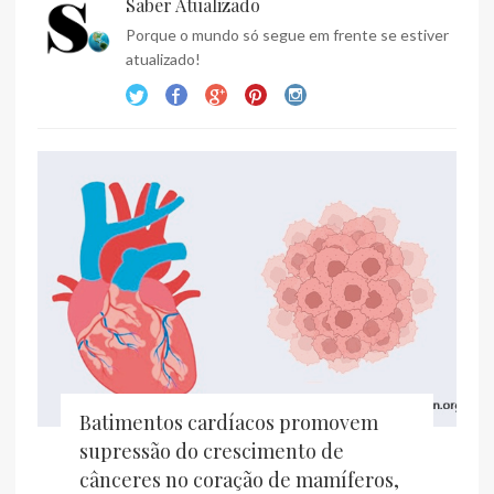
Saber Atualizado
Porque o mundo só segue em frente se estiver
atualizado!
Batimentos cardíacos promovem
supressão do crescimento de
cânceres no coração de mamíferos,