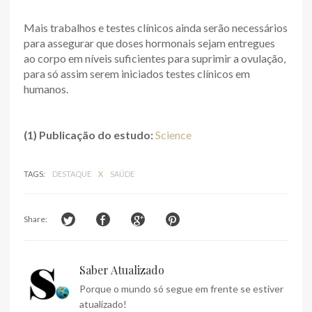
Mais trabalhos e testes clínicos ainda serão necessários
para assegurar que doses hormonais sejam entregues
ao corpo em níveis suficientes para suprimir a ovulação,
para só assim serem iniciados testes clínicos em
humanos.
(1) Publicação do estudo:
Science
TAGS:
DESTAQUE
X
SAÚDE
Share:
Saber Atualizado
Porque o mundo só segue em frente se estiver
atualizado!