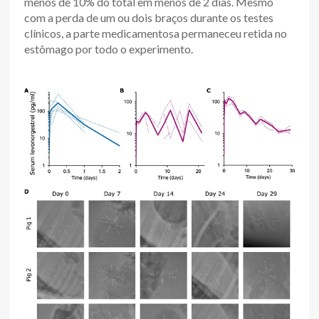
menos de 10% do total em menos de 2 dias. Mesmo
com a perda de um ou dois braços durante os testes
clínicos, a parte medicamentosa permaneceu retida no
estômago por todo o experimento.