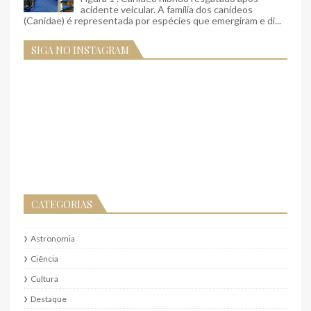
acidente veicular. A família dos canídeos
(Canidae) é representada por espécies que emergiram e di...
SIGA NO INSTAGRAM
CATEGORIAS
Astronomia
Ciência
Cultura
Destaque