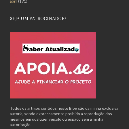
abril
(191)
SEJA UM PATROCINADOR!
Todos os artigos contidos neste Blog são da minha exclusiva
autoria, sendo expressamente proibido a reprodução dos
mesmos em qualquer veículo ou espaço sem a minha
autorização.