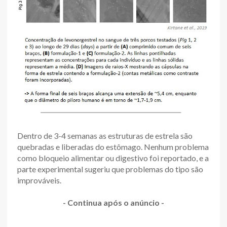
Dentro de 3-4 semanas as estruturas de estrela são
quebradas e liberadas do estômago. Nenhum problema
como bloqueio alimentar ou digestivo foi reportado, e a
parte experimental sugeriu que problemas do tipo são
improváveis.
- Continua após o anúncio -