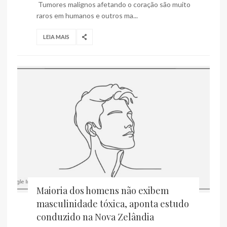
Tumores malignos afetando o coração são muito
raros em humanos e outros ma...
LEIA MAIS
Maioria dos homens não exibem
masculinidade tóxica, aponta estudo
conduzido na Nova Zelândia