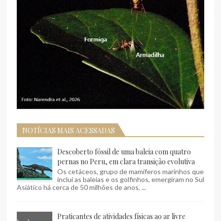
NOTÍCIAS MAIS ACESSADAS
Descoberto fóssil de uma baleia com quatro
pernas no Peru, em clara transição evolutiva
Os cetáceos, grupo de mamíferos marinhos que
inclui as baleias e os golfinhos, emergiram no Sul
Asiático há cerca de 50 milhões de anos, ...
Praticantes de atividades físicas ao ar livre