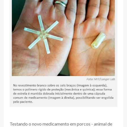
Testando o novo medicamento em porcos - animal de