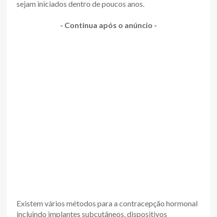
sejam iniciados dentro de poucos anos.
- Continua após o anúncio -
Existem vários métodos para a contracepção hormonal
incluindo implantes subcutâneos, dispositivos