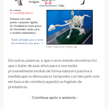
Em outras palavras, o que o novo estudo encontrou foi
que o bater de asas ativo para o voo muito
provavelmente evoluiu de forma natural e passiva à
medida que os dinossauros terópodes corriam pelo solo
em busca de comida (caçando) ou fugindo de
predadores.
- Continua após o anúncio -