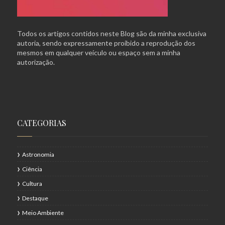
Todos os artigos contidos neste Blog são da minha exclusiva
autoria, sendo expressamente proibido a reprodução dos
mesmos em qualquer veículo ou espaço sem a minha
autorização.
CATEGORIAS
Astronomia
Ciência
Cultura
Destaque
Meio Ambiente