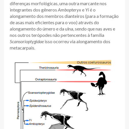
diferenças morfológicas, uma outra marcante nos
integrantes dos gêneros
Ambopteryx
e
Yi
é o
alongamento dos membros dianteiros (para a formação
de asas mais eficientes para o voo) através do
alongamento do úmero e da ulna, sendo que nas aves e
nos outros terópodes não pertencentes à família
Scansorioptygidae
isso ocorreu via alongamento dos
metacarpais.