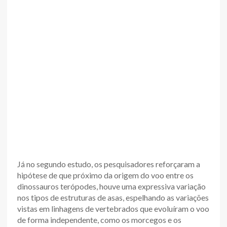
Já no segundo estudo, os pesquisadores reforçaram a
hipótese de que próximo da origem do voo entre os
dinossauros terópodes, houve uma expressiva variação
nos tipos de estruturas de asas, espelhando as variações
vistas em linhagens de vertebrados que evoluíram o voo
de forma independente, como os morcegos e os