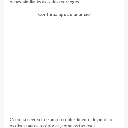
penas, similar às asas dos morcegos.
- Continua após o anúncio -
Como já deve ser de amplo conhecimento do público,
os dinossauros terópodes, como os famosos