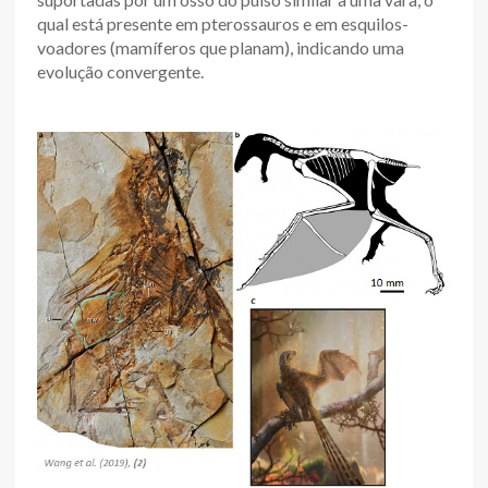
qual está presente em pterossauros e em esquilos-
voadores (mamíferos que planam), indicando uma
evolução convergente.