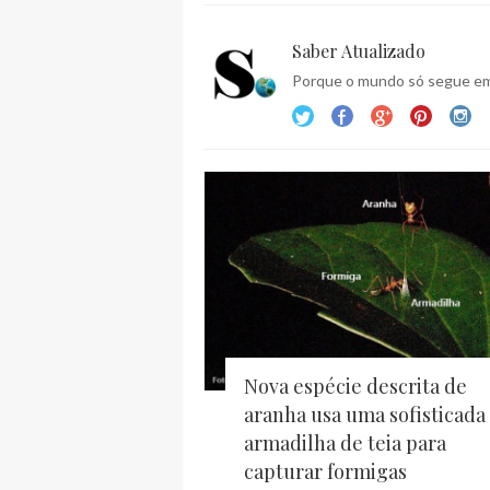
Saber Atualizado
Porque o mundo só segue em 
Nova espécie descrita de
aranha usa uma sofisticada
armadilha de teia para
capturar formigas