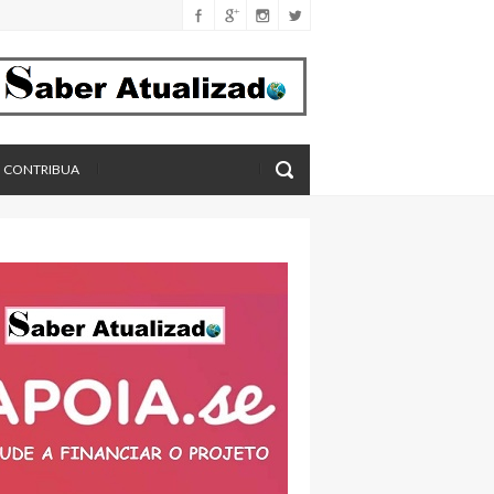
CONTRIBUA