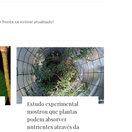
frente se estiver atualizado!
Estudo experimental
mostrou que plantas
podem absorver
nutrientes através da