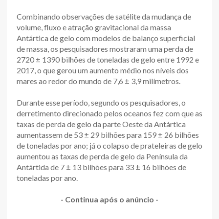
Combinando observações de satélite da mudança de
volume, fluxo e atração gravitacional da massa
Antártica de gelo com modelos de balanço superficial
de massa, os pesquisadores mostraram uma perda de
2720 ± 1390 bilhões de toneladas de gelo entre 1992 e
2017, o que gerou um aumento médio nos níveis dos
mares ao redor do mundo de 7,6 ± 3,9 milímetros.
Durante esse período, segundo os pesquisadores, o
derretimento direcionado pelos oceanos fez com que as
taxas de perda de gelo da parte Oeste da Antártica
aumentassem de 53 ± 29 bilhões para 159 ± 26 bilhões
de toneladas por ano; já o colapso de prateleiras de gelo
aumentou as taxas de perda de gelo da Península da
Antártida de 7 ± 13 bilhões para 33 ± 16 bilhões de
toneladas por ano.
- Continua após o anúncio -