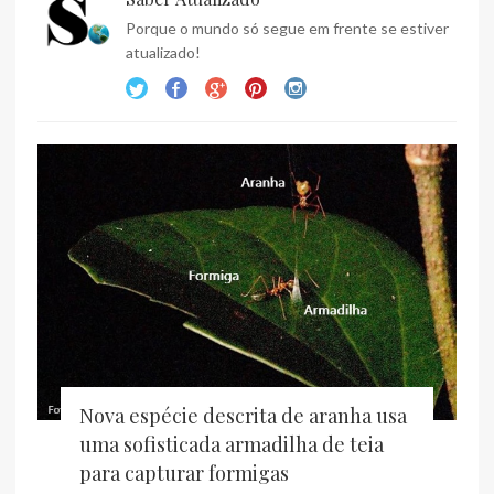
Porque o mundo só segue em frente se estiver
atualizado!
Nova espécie descrita de aranha usa
uma sofisticada armadilha de teia
para capturar formigas