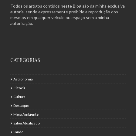
Todos os artigos contidos neste Blog são da minha exclusiva
autoria, sendo expressamente proibido a reprodução dos
mesmos em qualquer veículo ou espaço sem a minha
autorização.
CATEGORIAS
Astronomia
Ciência
Cultura
Destaque
Meio Ambiente
SaberAtualizado
Saúde