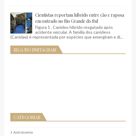
Cientistas reportam híbrido entre cão e raposa
encontrado no Rio Grande do Sul
Figura 1 . Canídeo híbrido resgatado após
acidente veicular. A família dos canídeos
(Canidae) é representada por espécies que emergiram e di...
SIGA NO INSTAGRAM
CATEGORIAS
Astronomia