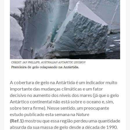
A cobertura de gelo na Antártida é um indicador muito
importante das mudanças climáticas e um fator
decisivo no aumento dos níveis dos mares (já que o gelo
Antártico continental não está sobre o oceano e, sim,
sobre terra firme). Nesse sentido, um preocupante
estudo publicado esta semana na
Nature
(Ref.1)
mostrou que essa região perdeu uma quantidade
absurda da sua massa de gelo desde a década de 1990.