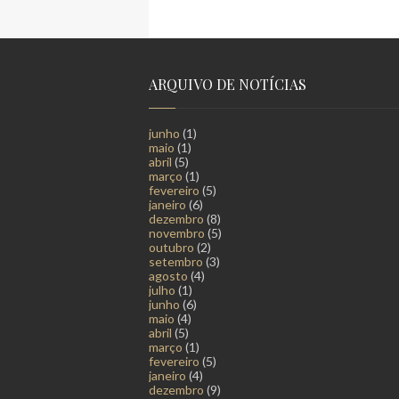
ARQUIVO DE NOTÍCIAS
junho
(1)
maio
(1)
abril
(5)
março
(1)
fevereiro
(5)
janeiro
(6)
dezembro
(8)
novembro
(5)
outubro
(2)
setembro
(3)
agosto
(4)
julho
(1)
junho
(6)
maio
(4)
abril
(5)
março
(1)
fevereiro
(5)
janeiro
(4)
dezembro
(9)