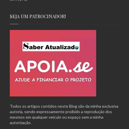
SEJA UM PATROCINADOR!
Todos os artigos contidos neste Blog são da minha exclusiva
autoria, sendo expressamente proibido a reprodução dos
mesmos em qualquer veículo ou espaço sem a minha
autorização.