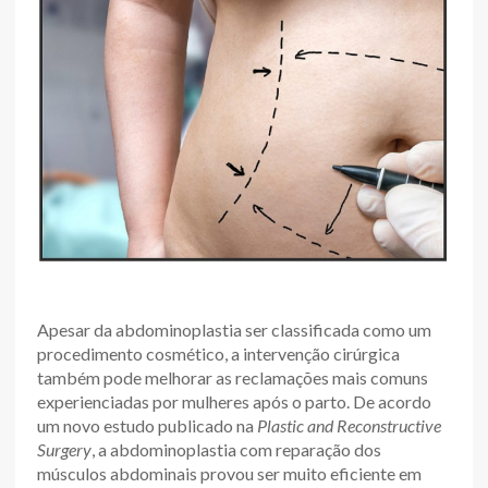
Apesar da abdominoplastia ser classificada como um
procedimento cosmético, a intervenção cirúrgica
também pode melhorar as reclamações mais comuns
experienciadas por mulheres após o parto. De acordo
um novo estudo publicado na
Plastic and Reconstructive
Surgery
, a abdominoplastia com reparação dos
músculos abdominais provou ser muito eficiente em