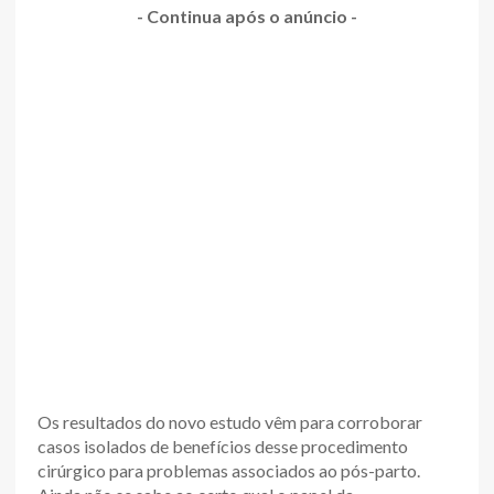
- Continua após o anúncio -
Os resultados do novo estudo vêm para corroborar
casos isolados de benefícios desse procedimento
cirúrgico para problemas associados ao pós-parto.