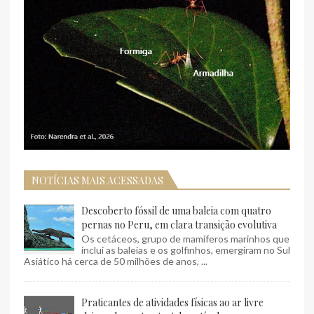
NOTÍCIAS MAIS ACESSADAS
Descoberto fóssil de uma baleia com quatro
pernas no Peru, em clara transição evolutiva
Os cetáceos, grupo de mamíferos marinhos que
inclui as baleias e os golfinhos, emergiram no Sul
Asiático há cerca de 50 milhões de anos, ...
Praticantes de atividades físicas ao ar livre