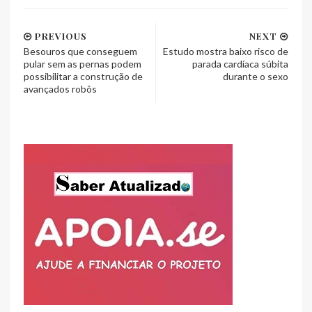
PREVIOUS
NEXT
Besouros que conseguem
Estudo mostra baixo risco de
pular sem as pernas podem
parada cardíaca súbita
possibilitar a construção de
durante o sexo
avançados robôs