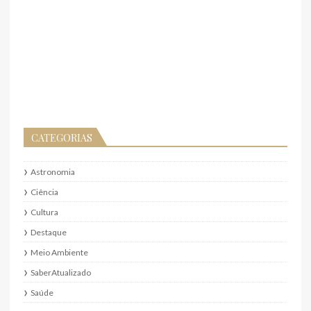
CATEGORIAS
Astronomia
Ciência
Cultura
Destaque
Meio Ambiente
SaberAtualizado
Saúde