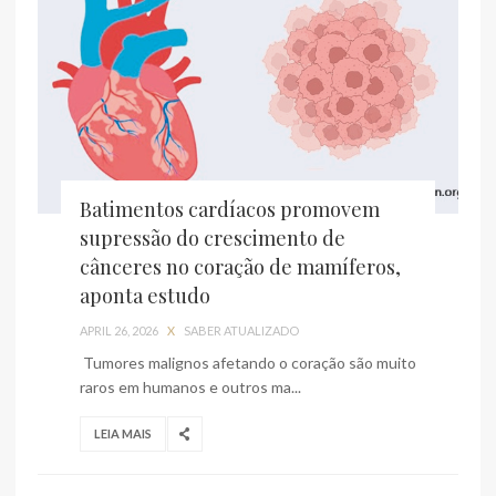
Batimentos cardíacos promovem
supressão do crescimento de
cânceres no coração de mamíferos,
aponta estudo
APRIL 26, 2026
X
SABER ATUALIZADO
Tumores malignos afetando o coração são muito
raros em humanos e outros ma...
LEIA MAIS