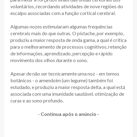
voluntários, recordando atividades de nove regiões do
escalpo associadas com a função cortical cerebral.
Algumas nozes estimularam algumas frequências
cerebrais mais do que outras. O pistache, por exemplo,
produziu a maior resposta de onda gama, a qual é crítica
para o melhoramento de processos cognitivos, retenção
de informações, aprendizado, percepção e rápido
movimento dos olhos durante o sono.
Apesar de não ser tecnicamente uma noz - em temos
botânicos - o amendoim (um legume) também foi
estudado, e produziu a maior resposta delta, a qual está
associada com uma imunidade saudável, otimização de
curas e ao sono profundo.
- Continua após o anúncio -