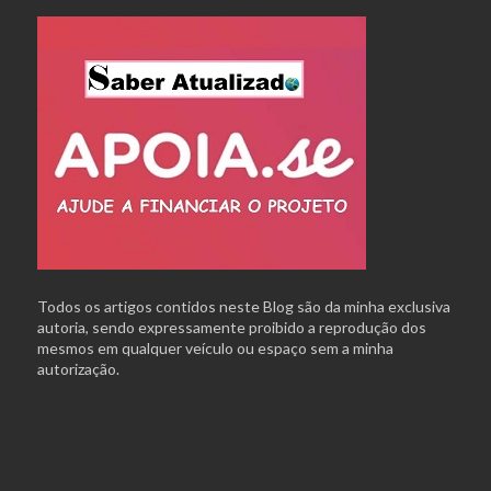
Todos os artigos contidos neste Blog são da minha exclusiva
autoria, sendo expressamente proibido a reprodução dos
mesmos em qualquer veículo ou espaço sem a minha
autorização.