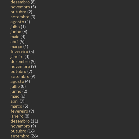
dezembro
(8)
novembro
(5)
outubro
(2)
setembro
(3)
agosto
(4)
julho
(1)
junho
(6)
maio
(4)
abril
(5)
março
(1)
fevereiro
(5)
janeiro
(4)
dezembro
(9)
novembro
(9)
outubro
(7)
setembro
(9)
agosto
(4)
julho
(8)
junho
(2)
maio
(6)
abril
(7)
março
(5)
fevereiro
(9)
janeiro
(8)
dezembro
(11)
novembro
(9)
outubro
(16)
setembro
(26)