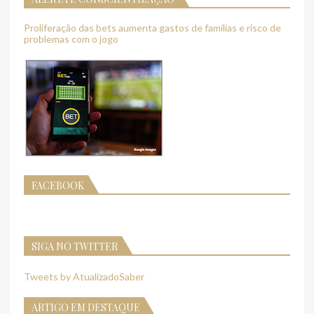
Proliferação das bets aumenta gastos de famílias e risco de
problemas com o jogo
FACEBOOK
SIGA NO TWITTER
Tweets by AtualizadoSaber
ARTIGO EM DESTAQUE