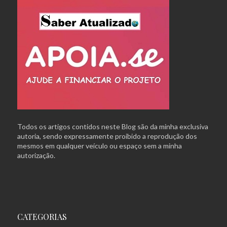
Todos os artigos contidos neste Blog são da minha exclusiva
autoria, sendo expressamente proibido a reprodução dos
mesmos em qualquer veículo ou espaço sem a minha
autorização.
CATEGORIAS