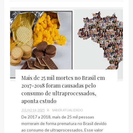
Mais de 25 mil mortes no Brasil em
2017-2018 foram causadas pelo
consumo de ultraprocessados,
aponta estudo
JULHO 14, 2025
X
SABER ATUALIZADO
De 2017 a 2018, mais de 25 mil pessoas
morreram de forma prematura no Brasil devido
ao consumo de ultraprocessados. Esse valor