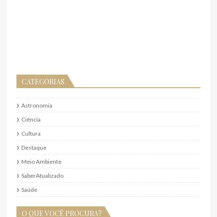
CATEGORIAS
Astronomia
Ciência
Cultura
Destaque
Meio Ambiente
SaberAtualizado
Saúde
O QUE VOCÊ PROCURA?