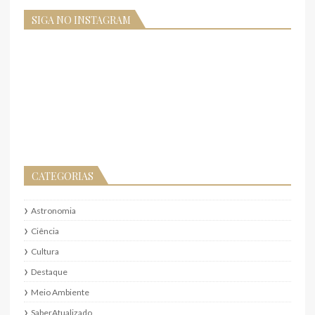
SIGA NO INSTAGRAM
CATEGORIAS
Astronomia
Ciência
Cultura
Destaque
Meio Ambiente
SaberAtualizado