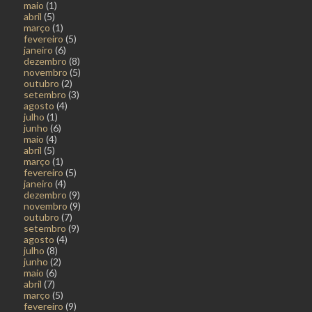
maio
(1)
abril
(5)
março
(1)
fevereiro
(5)
janeiro
(6)
dezembro
(8)
novembro
(5)
outubro
(2)
setembro
(3)
agosto
(4)
julho
(1)
junho
(6)
maio
(4)
abril
(5)
março
(1)
fevereiro
(5)
janeiro
(4)
dezembro
(9)
novembro
(9)
outubro
(7)
setembro
(9)
agosto
(4)
julho
(8)
junho
(2)
maio
(6)
abril
(7)
março
(5)
fevereiro
(9)