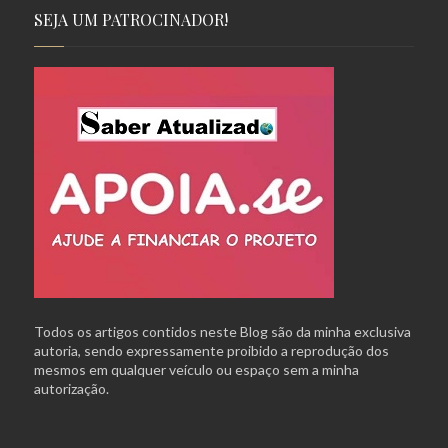
SEJA UM PATROCINADOR!
Todos os artigos contidos neste Blog são da minha exclusiva
autoria, sendo expressamente proibido a reprodução dos
mesmos em qualquer veículo ou espaço sem a minha
autorização.